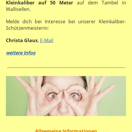
Kleinkaliber auf 50 Meter
auf dem Tambel in
Wallisellen.
Melde dich bei Interesse bei unserer Kleinkaliber-
Schützenmeisterin:
Christa Glaus
,
E-Mail
weitere Infos
Allgemeine Informationen