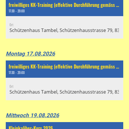
freiwilliges KK-Training (effektive Durchführung gemäss separatem Chat)
17:30 - 20:00
Ort
Schützenhaus Tambel, Schützenhausstrasse 79, 8304 Wa
Montag 17.08.2026
freiwilliges KK-Training (effektive Durchführung gemäss separatem Chat)
17:30 - 20:00
Ort
Schützenhaus Tambel, Schützenhausstrasse 79, 8304 Wa
Mittwoch 19.08.2026
Kleinkaliber-Kurs 2026