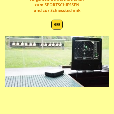
zum SPORTSCHIESSEN
und zur Schiesstechnik
HIER