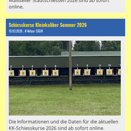
Walliseller Stadtschiessen 2026 sind ab sofort
online.
Schiesskurse Kleinkaliber Sommer 2026
10.03.2026
, # Aktuar SSGW
Die Informationen und die Daten für die aktuellen
KK-Schiesskurse 2026 sind ab sofort online.