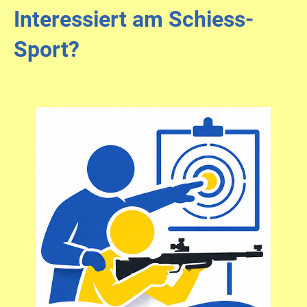
Interessiert am Schiess-
Sport?