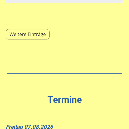
Weitere Einträge
Termine
Freitag 07.08.2026