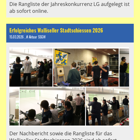
Die Rangliste der Jahreskonkurrenz LG aufgelegt ist
ab sofort online.
Erfolgreiches Walliseller Stadtschiessen 2026
15.03.2026
, # Aktuar SSGW
Der Nachbericht sowie die Rangliste für das