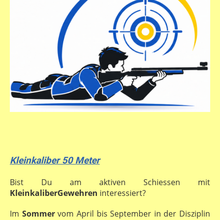
Kleinkaliber 50 Meter
Bist Du am aktiven Schiessen mit
KleinkaliberGewehren
interessiert?
Im
Sommer
vom April bis September in der Disziplin