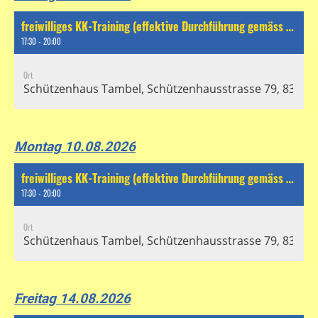
freiwilliges KK-Training (effektive Durchführung gemäss separatem Chat)
17:30 - 20:00
Ort
Schützenhaus Tambel, Schützenhausstrasse 79, 8304 Wa
Montag 10.08.2026
freiwilliges KK-Training (effektive Durchführung gemäss separatem Chat)
17:30 - 20:00
Ort
Schützenhaus Tambel, Schützenhausstrasse 79, 8304 Wa
Freitag 14.08.2026