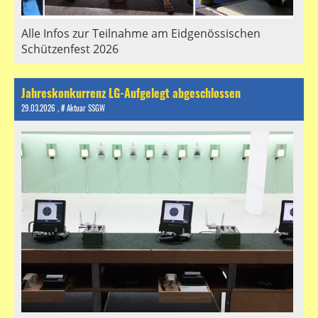
Alle Infos zur Teilnahme am Eidgenössischen
Schützenfest 2026
Jahreskonkurrenz LG-Aufgelegt abgeschlossen
29.03.2026
, # Aktuar SSGW