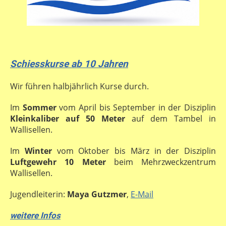
Schiesskurse ab 10 Jahren
Wir führen halbjährlich Kurse durch.
Im
Sommer
vom April bis September in der Disziplin
Kleinkaliber auf 50 Meter
auf dem Tambel in
Wallisellen.
Im
Winter
vom Oktober bis März in der Disziplin
Luftgewehr 10 Meter
beim Mehrzweckzentrum
Wallisellen.
Jugendleiterin:
Maya Gutzmer
,
E-Mail
weitere Infos