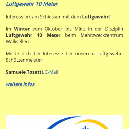
Luftgewehr 10 Meter
Interessiert am Schiessen mit dem
Luftgewehr
?
Im
Winter
vom Oktober bis März in der Disziplin
Luftgewehr 10 Meter
beim Mehrzweckzentrum
Wallisellen.
Melde dich bei Interesse bei unserem Luftgewehr-
Schützenmeister:
Samuele Tosatti
,
E-Mail
weitere Infos