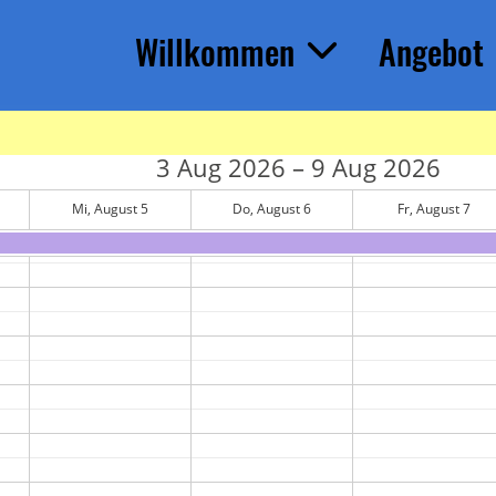
Willkommen
Angebot
3 Aug 2026 – 9 Aug 2026
Mi, August 5
Do, August 6
Fr, August 7