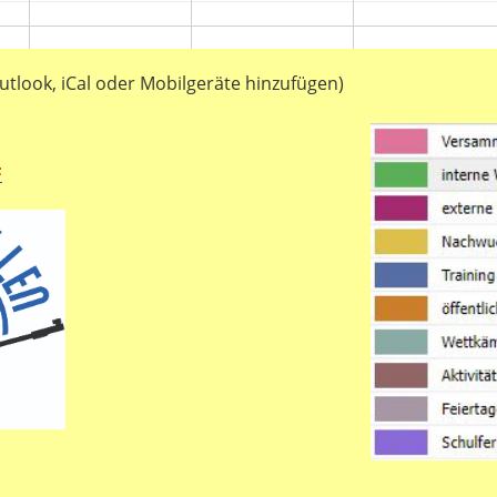
utlook, iCal oder Mobilgeräte hinzufügen)
F