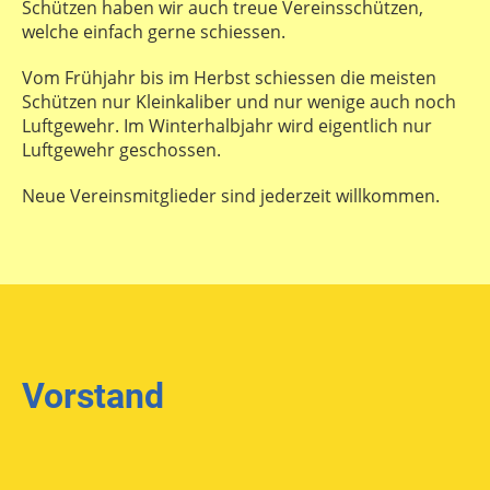
Schützen haben wir auch treue Vereinsschützen,
welche einfach gerne schiessen.
Vom Frühjahr bis im Herbst schiessen die meisten
Schützen nur Kleinkaliber und nur wenige auch noch
Luftgewehr. Im Winterhalbjahr wird eigentlich nur
Luftgewehr geschossen.
Neue Vereinsmitglieder sind jederzeit willkommen.
Vorstand