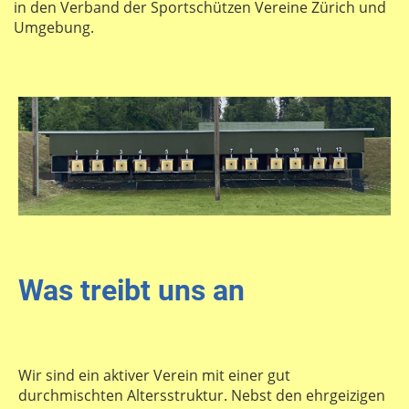
in den Verband der Sportschützen Vereine Zürich und
Umgebung.
Was treibt uns an
Wir sind ein aktiver Verein mit einer gut
durchmischten Altersstruktur. Nebst den ehrgeizigen