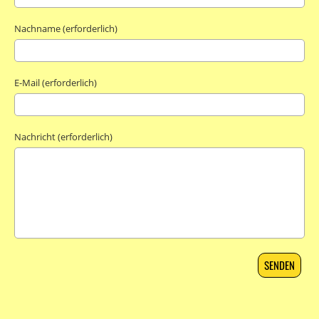
Nachname (erforderlich)
E-Mail (erforderlich)
Nachricht (erforderlich)