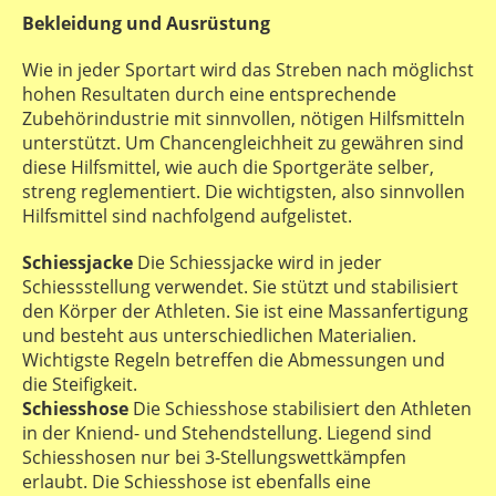
Bekleidung und Ausrüstung
Wie in jeder Sportart wird das Streben nach möglichst
hohen Resultaten durch eine entsprechende
Zubehörindustrie mit sinnvollen, nötigen Hilfsmitteln
unterstützt. Um Chancengleichheit zu gewähren sind
diese Hilfsmittel, wie auch die Sportgeräte selber,
streng reglementiert. Die wichtigsten, also sinnvollen
Hilfsmittel sind nachfolgend aufgelistet.
Schiessjacke
Die Schiessjacke wird in jeder
Schiessstellung verwendet. Sie stützt und stabilisiert
den Körper der Athleten. Sie ist eine Massanfertigung
und besteht aus unterschiedlichen Materialien.
Wichtigste Regeln betreffen die Abmessungen und
die Steifigkeit.
Schiesshose
Die Schiesshose stabilisiert den Athleten
in der Kniend- und Stehendstellung. Liegend sind
Schiesshosen nur bei 3-Stellungswettkämpfen
erlaubt. Die Schiesshose ist ebenfalls eine