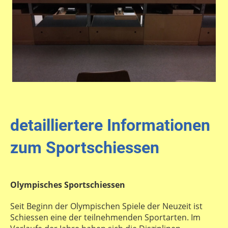
detailliertere Informationen
zum Sportschiessen
Olympisches Sportschiessen
Seit Beginn der Olympischen Spiele der Neuzeit ist
Schiessen eine der teilnehmenden Sportarten. Im