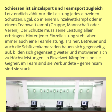
Schiessen ist Einzelsport und Teamsport zugleich
Letztendlich zählt nur die Leistung jedes einzelnen
Schützen. Egal, ob in einem Einzelwettkampf oder in
einem Teamwettkampf (Gruppe, Mannschaft oder
Verein). Der Schütze muss seine Leistung allein
erbringen. Hinter jeder Einzelleistung steht aber
immer auch eine Teamleistung. Trainer, Betreuer und
auch die Schützenkameraden bauen sich gegenseitig
auf, bilden sich gegenseitig weiter und motivieren sich
zu Höchstleistungen. In Einzelwettkämpfen sind sie
Gegner, im Team sind sie Verbündete – gemeinsam
sind sie stark.