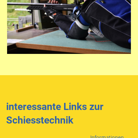
interessante Links zur
Schiesstechnik
Informationen