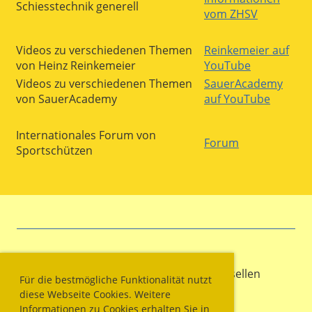
Schiesstechnik generell
vom ZHSV
Videos zu verschiedenen Themen
Reinkemeier auf
von Heinz Reinkemeier
YouTube
Videos zu verschiedenen Themen
SauerAcademy
von SauerAcademy
auf YouTube
Internationales Forum von
Forum
Sportschützen
© Sportschützengesellschaft Wallisellen
Für die bestmögliche Funktionalität nutzt
diese Webseite Cookies. Weitere
Informationen zu Cookies erhalten Sie in