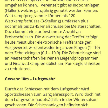
umgehen können. Vereinzelt gibt es Indooranlagen
(Hallen), welche ganzjährig genutzt werden können.
Wettkampfprogramme können bis 120
Wettkampfschüsse (3-Stellung) umfassen plus
nochmals bis zu 45 Finalschüsse bei Meisterschaften.
Dazu kommt eine unbestimmte Anzahl an
Probeschüssen. Die Auswertung der Treffer erfolgt
heute meist über elektronische Trefferanzeigen.
Ausgewertet wird entweder in ganzen Ringen (1 - 10)
oder Zehntelringen (0.1 – 10.9). Die Zehntelringe sind
an Meisterschaften bei reinen Liegendprogrammen
und Finalwettkämpfen üblich um Punktegleichheiten
zu reduzieren.
Gewehr 10m – Luftgewehr
Durch das Schiessen mit dem Luftgewehr wird
Sportschiessen zum Ganzjahressport. Wird doch mit
dem Luftgewehr hauptsächlich in der Wintersaison
geschossen. Die Schiessanlagen befinden sich