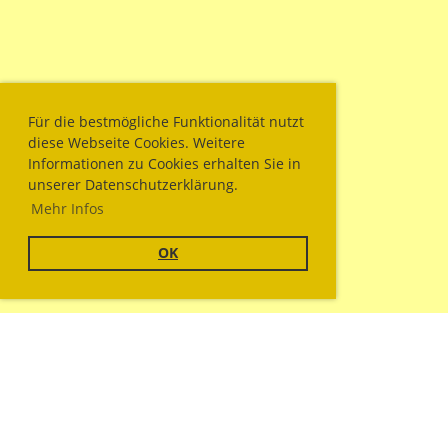
Für die bestmögliche Funktionalität nutzt
diese Webseite Cookies. Weitere
Informationen zu Cookies erhalten Sie in
unserer Datenschutzerklärung.
Mehr Infos
OK
© Sportschützengesellschaft Wallisellen