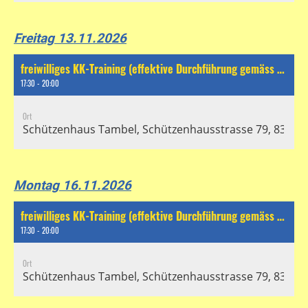
Freitag 13.11.2026
freiwilliges KK-Training (effektive Durchführung gemäss separatem Chat)
17:30 - 20:00
Ort
Schützenhaus Tambel, Schützenhausstrasse 79, 8304 Wa
Montag 16.11.2026
freiwilliges KK-Training (effektive Durchführung gemäss separatem Chat)
17:30 - 20:00
Ort
Schützenhaus Tambel, Schützenhausstrasse 79, 8304 Wa