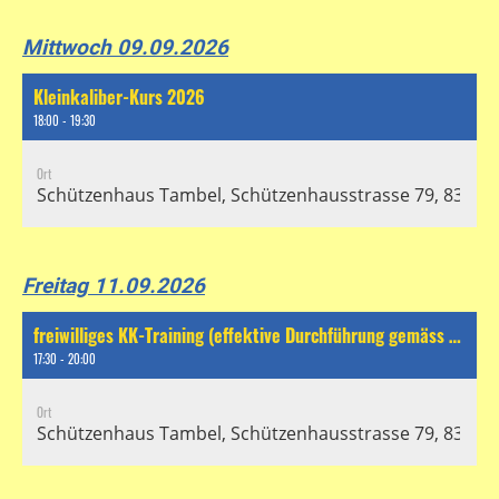
Mittwoch 09.09.2026
Kleinkaliber-Kurs 2026
18:00 - 19:30
Ort
Schützenhaus Tambel, Schützenhausstrasse 79, 8304 Wa
Freitag 11.09.2026
freiwilliges KK-Training (effektive Durchführung gemäss separatem Chat)
17:30 - 20:00
Ort
Schützenhaus Tambel, Schützenhausstrasse 79, 8304 Wa