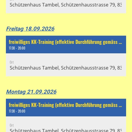
Schützenhaus Tambel, Schützenhausstrasse 79, 8304 Wa
Freitag 18.09.2026
freiwilliges KK-Training (effektive Durchführung gemäss separatem Chat)
17:30 - 20:00
Ort
Schützenhaus Tambel, Schützenhausstrasse 79, 8304 Wa
Montag 21.09.2026
freiwilliges KK-Training (effektive Durchführung gemäss separatem Chat)
17:30 - 20:00
Ort
Schützenhaus Tambel, Schützenhausstrasse 79, 8304 Wa