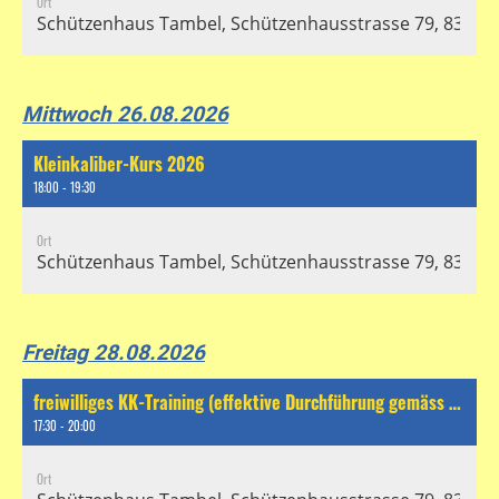
Ort
Schützenhaus Tambel, Schützenhausstrasse 79, 8304 Wa
Mittwoch 26.08.2026
Kleinkaliber-Kurs 2026
18:00 - 19:30
Ort
Schützenhaus Tambel, Schützenhausstrasse 79, 8304 Wa
Freitag 28.08.2026
freiwilliges KK-Training (effektive Durchführung gemäss separatem Chat)
17:30 - 20:00
Ort