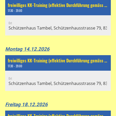
freiwilliges KK-Training (effektive Durchführung gemäss separatem Chat)
17:30 - 20:00
Ort
Schützenhaus Tambel, Schützenhausstrasse 79, 8304 Wa
Montag 14.12.2026
freiwilliges KK-Training (effektive Durchführung gemäss separatem Chat)
17:30 - 20:00
Ort
Schützenhaus Tambel, Schützenhausstrasse 79, 8304 Wa
Freitag 18.12.2026