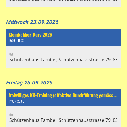
Mittwoch 23.09.2026
Kleinkaliber-Kurs 2026
18:00 - 19:30
Ort
Schützenhaus Tambel, Schützenhausstrasse 79, 8304 Wa
Freitag 25.09.2026
freiwilliges KK-Training (effektive Durchführung gemäss separatem Chat)
17:30 - 20:00
Ort
Schützenhaus Tambel, Schützenhausstrasse 79, 8304 Wa