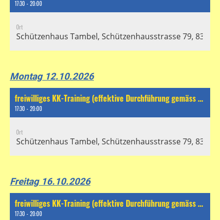
17:30 - 20:00
Ort
Schützenhaus Tambel, Schützenhausstrasse 79, 8304 Wa
Montag 12.10.2026
freiwilliges KK-Training (effektive Durchführung gemäss separatem Chat)
17:30 - 20:00
Ort
Schützenhaus Tambel, Schützenhausstrasse 79, 8304 Wa
Freitag 16.10.2026
freiwilliges KK-Training (effektive Durchführung gemäss separatem Chat)
17:30 - 20:00