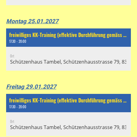
Montag 25.01.2027
freiwilliges KK-Training (effektive Durchführung gemäss separatem Chat)
17:30 - 20:00
Ort
Schützenhaus Tambel, Schützenhausstrasse 79, 8304 Wa
Freitag 29.01.2027
freiwilliges KK-Training (effektive Durchführung gemäss separatem Chat)
17:30 - 20:00
Ort
Schützenhaus Tambel, Schützenhausstrasse 79, 8304 Wa