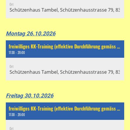
Ort
Schützenhaus Tambel, Schützenhausstrasse 79, 8304 Wa
Montag 26.10.2026
freiwilliges KK-Training (effektive Durchführung gemäss separatem Chat)
17:30 - 20:00
Ort
Schützenhaus Tambel, Schützenhausstrasse 79, 8304 Wa
Freitag 30.10.2026
freiwilliges KK-Training (effektive Durchführung gemäss separatem Chat)
17:30 - 20:00
Ort