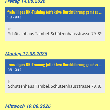
Freitag 14.08.2026
freiwilliges KK-Training (effektive Durchführung gemäss separatem Chat)
17:30 - 20:00
Ort
Schützenhaus Tambel, Schützenhausstrasse 79, 8304 Wa
Montag 17.08.2026
freiwilliges KK-Training (effektive Durchführung gemäss separatem Chat)
17:30 - 20:00
Ort
Schützenhaus Tambel, Schützenhausstrasse 79, 8304 Wa
Mittwoch 19.08.2026