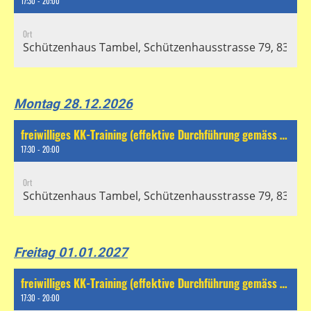
17:30 - 20:00
Ort
Schützenhaus Tambel, Schützenhausstrasse 79, 8304 Wa
Montag 28.12.2026
freiwilliges KK-Training (effektive Durchführung gemäss separatem Chat)
17:30 - 20:00
Ort
Schützenhaus Tambel, Schützenhausstrasse 79, 8304 Wa
Freitag 01.01.2027
freiwilliges KK-Training (effektive Durchführung gemäss separatem Chat)
17:30 - 20:00