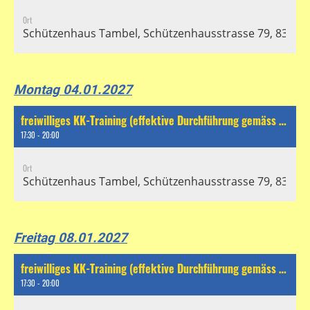
Ort
Schützenhaus Tambel, Schützenhausstrasse 79, 8304 Wa
Montag 04.01.2027
freiwilliges KK-Training (effektive Durchführung gemäss separatem Chat)
17:30 - 20:00
Ort
Schützenhaus Tambel, Schützenhausstrasse 79, 8304 Wa
Freitag 08.01.2027
freiwilliges KK-Training (effektive Durchführung gemäss separatem Chat)
17:30 - 20:00