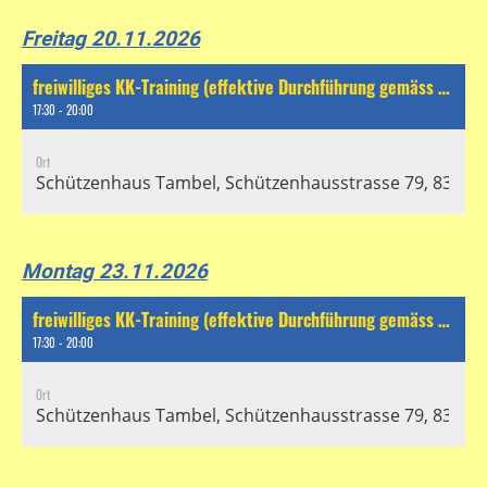
Freitag 20.11.2026
freiwilliges KK-Training (effektive Durchführung gemäss separatem Chat)
17:30 - 20:00
Ort
Schützenhaus Tambel, Schützenhausstrasse 79, 8304 Wa
Montag 23.11.2026
freiwilliges KK-Training (effektive Durchführung gemäss separatem Chat)
17:30 - 20:00
Ort
Schützenhaus Tambel, Schützenhausstrasse 79, 8304 Wa