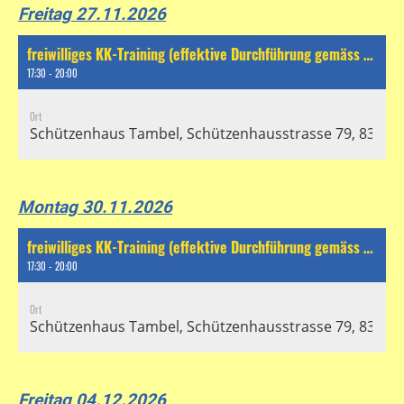
Freitag 27.11.2026
freiwilliges KK-Training (effektive Durchführung gemäss separatem Chat)
17:30 - 20:00
Ort
Schützenhaus Tambel, Schützenhausstrasse 79, 8304 Wa
Montag 30.11.2026
freiwilliges KK-Training (effektive Durchführung gemäss separatem Chat)
17:30 - 20:00
Ort
Schützenhaus Tambel, Schützenhausstrasse 79, 8304 Wa
Freitag 04.12.2026