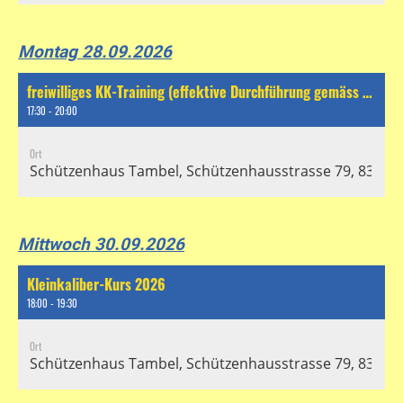
Montag 28.09.2026
freiwilliges KK-Training (effektive Durchführung gemäss separatem Chat)
17:30 - 20:00
Ort
Schützenhaus Tambel, Schützenhausstrasse 79, 8304 Wa
Mittwoch 30.09.2026
Kleinkaliber-Kurs 2026
18:00 - 19:30
Ort
Schützenhaus Tambel, Schützenhausstrasse 79, 8304 Wa