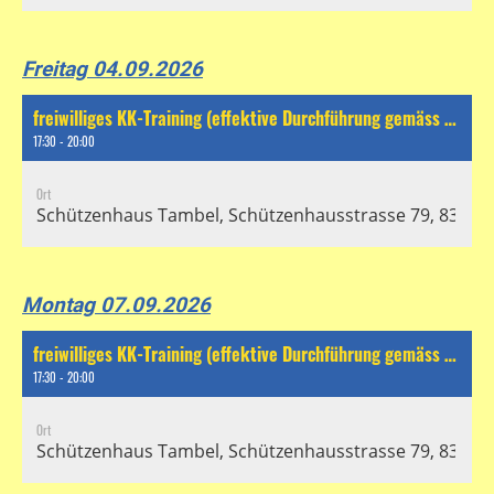
Freitag 04.09.2026
freiwilliges KK-Training (effektive Durchführung gemäss separatem Chat)
17:30 - 20:00
Ort
Schützenhaus Tambel, Schützenhausstrasse 79, 8304 Wa
Montag 07.09.2026
freiwilliges KK-Training (effektive Durchführung gemäss separatem Chat)
17:30 - 20:00
Ort
Schützenhaus Tambel, Schützenhausstrasse 79, 8304 Wa