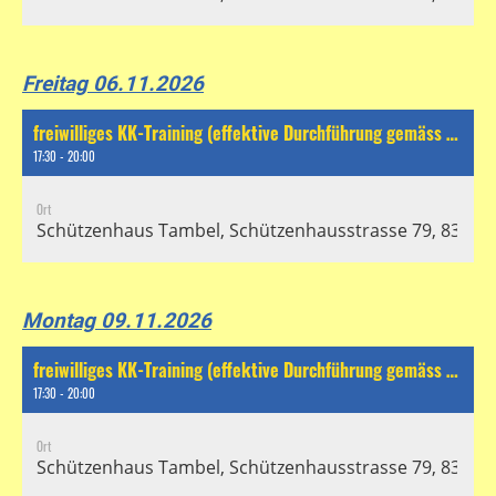
Freitag 06.11.2026
freiwilliges KK-Training (effektive Durchführung gemäss separatem Chat)
17:30 - 20:00
Ort
Schützenhaus Tambel, Schützenhausstrasse 79, 8304 Wa
Montag 09.11.2026
freiwilliges KK-Training (effektive Durchführung gemäss separatem Chat)
17:30 - 20:00
Ort
Schützenhaus Tambel, Schützenhausstrasse 79, 8304 Wa