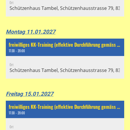
Ort
Schützenhaus Tambel, Schützenhausstrasse 79, 8304 Wa
Montag 11.01.2027
freiwilliges KK-Training (effektive Durchführung gemäss separatem Chat)
17:30 - 20:00
Ort
Schützenhaus Tambel, Schützenhausstrasse 79, 8304 Wa
Freitag 15.01.2027
freiwilliges KK-Training (effektive Durchführung gemäss separatem Chat)
17:30 - 20:00
Ort