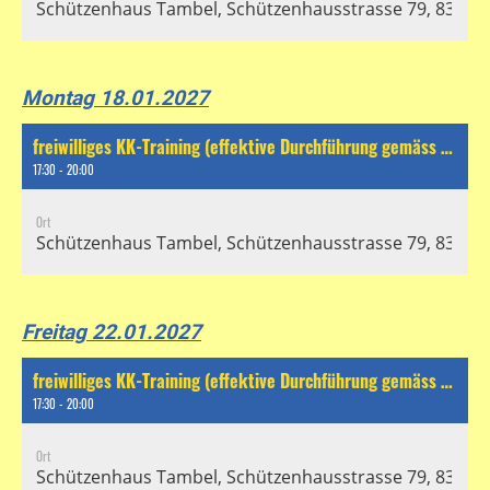
Schützenhaus Tambel, Schützenhausstrasse 79, 8304 Wa
Montag 18.01.2027
freiwilliges KK-Training (effektive Durchführung gemäss separatem Chat)
17:30 - 20:00
Ort
Schützenhaus Tambel, Schützenhausstrasse 79, 8304 Wa
Freitag 22.01.2027
freiwilliges KK-Training (effektive Durchführung gemäss separatem Chat)
17:30 - 20:00
Ort
Schützenhaus Tambel, Schützenhausstrasse 79, 8304 Wa