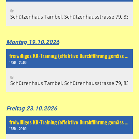
Ort
Schützenhaus Tambel, Schützenhausstrasse 79, 8304 Wa
Montag 19.10.2026
freiwilliges KK-Training (effektive Durchführung gemäss separatem Chat)
17:30 - 20:00
Ort
Schützenhaus Tambel, Schützenhausstrasse 79, 8304 Wa
Freitag 23.10.2026
freiwilliges KK-Training (effektive Durchführung gemäss separatem Chat)
17:30 - 20:00