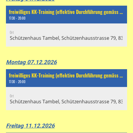
freiwilliges KK-Training (effektive Durchführung gemäss separatem Chat)
17:30 - 20:00
Ort
Schützenhaus Tambel, Schützenhausstrasse 79, 8304 Wa
Montag 07.12.2026
freiwilliges KK-Training (effektive Durchführung gemäss separatem Chat)
17:30 - 20:00
Ort
Schützenhaus Tambel, Schützenhausstrasse 79, 8304 Wa
Freitag 11.12.2026