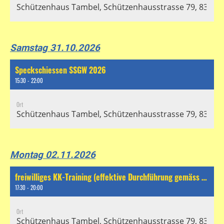
Schützenhaus Tambel, Schützenhausstrasse 79, 8304 Wa
Samstag 31.10.2026
Speckschiessen SSGW 2026
15:30 - 22:00
Ort
Schützenhaus Tambel, Schützenhausstrasse 79, 8304 Wa
Montag 02.11.2026
freiwilliges KK-Training (effektive Durchführung gemäss separatem Chat)
17:30 - 20:00
Ort
Schützenhaus Tambel, Schützenhausstrasse 79, 8304 Wa