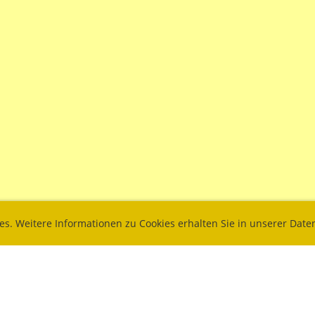
ies. Weitere Informationen zu Cookies erhalten Sie in unserer Dat