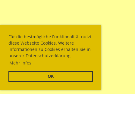
Für die bestmögliche Funktionalität nutzt
diese Webseite Cookies. Weitere
Informationen zu Cookies erhalten Sie in
unserer Datenschutzerklärung.
Mehr Infos
OK
© Sportschützengesellschaft Wallisellen