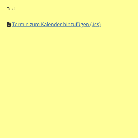
Text
Termin zum Kalender hinzufügen (.ics)