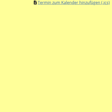
Termin zum Kalender hinzufügen (.ics)