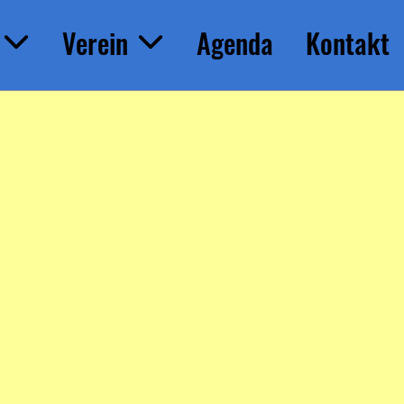
Verein
Agenda
Kontakt