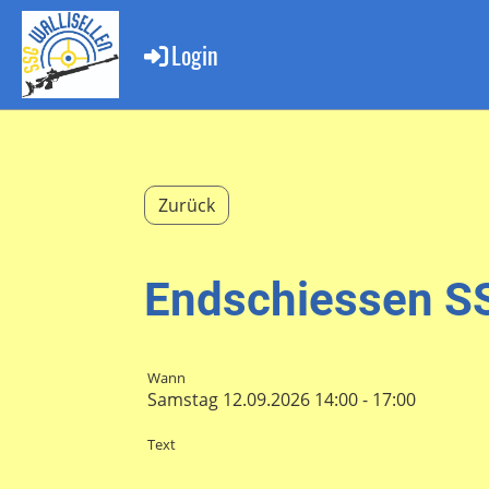
Login
Zurück
Endschiessen 
Wann
Samstag 12.09.2026 14:00 - 17:00
Text