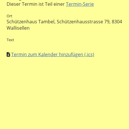
Dieser Termin ist Teil einer
Termin-Serie
Ort
Schützenhaus Tambel, Schützenhausstrasse 79, 8304
Wallisellen
Text
Termin zum Kalender hinzufügen (.ics)