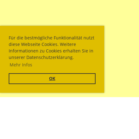
Für die bestmögliche Funktionalität nutzt
diese Webseite Cookies. Weitere
Informationen zu Cookies erhalten Sie in
unserer Datenschutzerklärung.
Mehr Infos
OK
© Sportschützengesellschaft Wallisellen