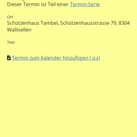
Dieser Termin ist Teil einer
Termin-Serie
Ort
Schützenhaus Tambel, Schützenhausstrasse 79, 8304
Wallisellen
Text
Termin zum Kalender hinzufügen (.ics)