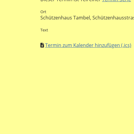
Ort
Schützenhaus Tambel, Schützenhausstrass
Text
Termin zum Kalender hinzufügen (.ics)