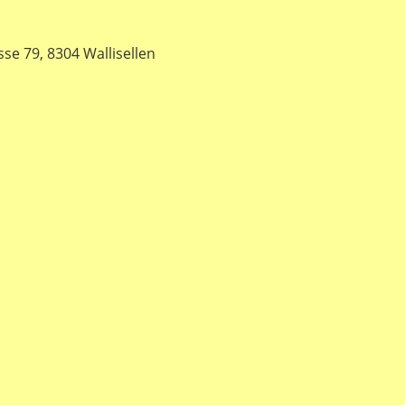
e 79, 8304 Wallisellen