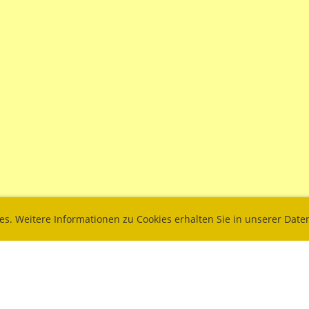
ies. Weitere Informationen zu Cookies erhalten Sie in unserer Dat