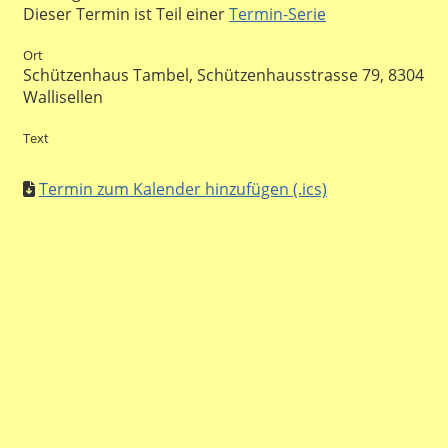
Dieser Termin ist Teil einer
Termin-Serie
Ort
Schützenhaus Tambel, Schützenhausstrasse 79, 8304
Wallisellen
Text
Termin zum Kalender hinzufügen (.ics)