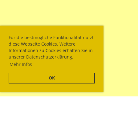
Für die bestmögliche Funktionalität nutzt
diese Webseite Cookies. Weitere
Informationen zu Cookies erhalten Sie in
unserer Datenschutzerklärung.
Mehr Infos
OK
© Sportschützengesellschaft Wallisellen