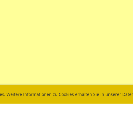
ies. Weitere Informationen zu Cookies erhalten Sie in unserer Dat