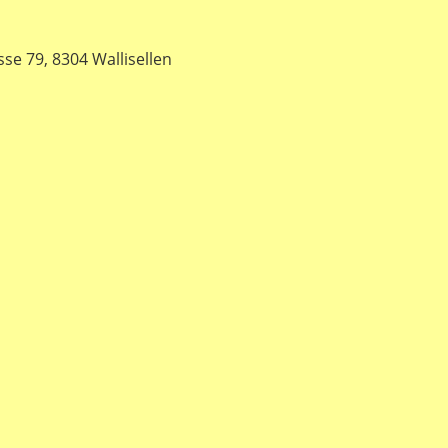
e 79, 8304 Wallisellen