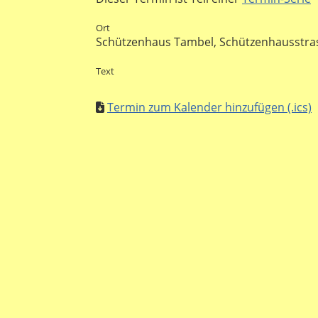
Ort
Schützenhaus Tambel, Schützenhausstrass
Text
Termin zum Kalender hinzufügen (.ics)