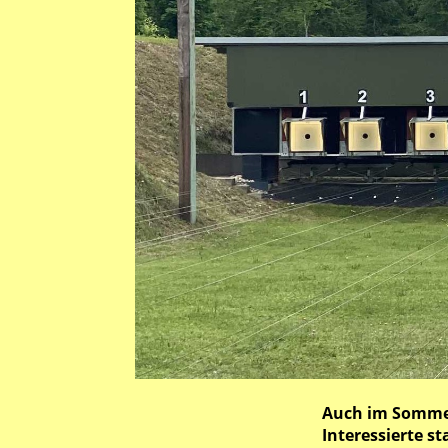
Auch im Sommer 
Interessierte st