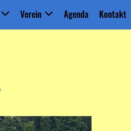
Verein
Agenda
Kontakt
6