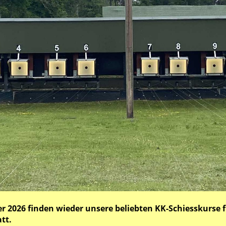
2026 finden wieder unsere beliebten KK-Schiesskurse f
att.