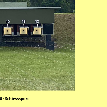
ür Schiesssport-