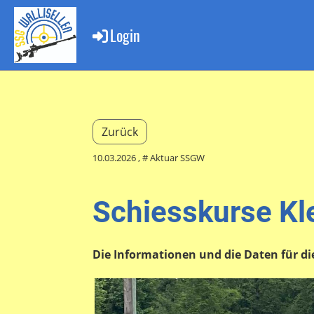
Login
Zurück
10.03.2026
, # Aktuar SSGW
Schiesskurse Kl
Die Informationen und die Daten für die