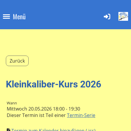
Menü
Zurück
Kleinkaliber-Kurs 2026
Wann
Mittwoch 20.05.2026 18:00 - 19:30
Dieser Termin ist Teil einer
Termin-Serie
Termin zum Kalender hinzufügen (.ics)