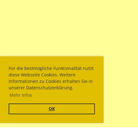
Für die bestmögliche Funktionalität nutzt
diese Webseite Cookies. Weitere
Informationen zu Cookies erhalten Sie in
unserer Datenschutzerklärung.
Mehr Infos
OK